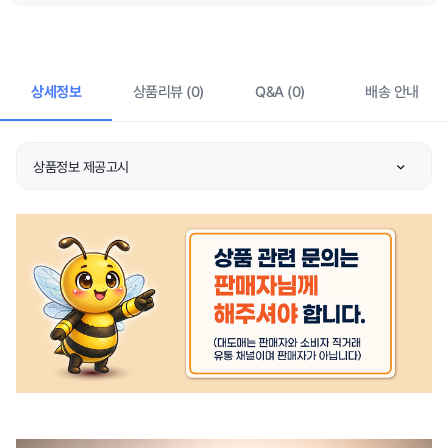
상세정보
상품리뷰 (0)
Q&A (0)
배송 안내
상품정보 제공고시
종류
상품 상세설명 참조
소재
상품 상세설명 참조
치수
상품 상세설명 참조
제조자/수입자
상품 상세설명 참조
제조국
상품 상세설명 참조
취급시 주의사항
상품 상세설명 참조