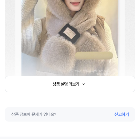
상품 설명 더보기
상품 정보에 문제가 있나요?
신고하기