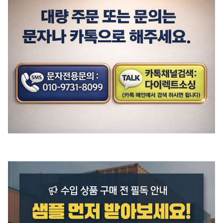
품질보증기준
상품 상세설명 참조
A/S 책임자와 전화번호
상품 상세설명 참조
주문후 예상 배송기간
상품 상세설명 참조